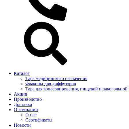
Каталог
Тара медицинского назначения
Флаконы для диффузоров
Тара для консервирования, пищевой и алкогольной
Акции
Производство
Доставка
О компании
О нас
Сертификаты
Новости