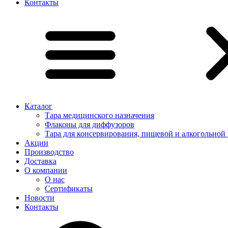
Контакты
Каталог
Тара медицинского назначения
Флаконы для диффузоров
Тара для консервирования, пищевой и алкогольной
Акции
Производство
Доставка
О компании
О нас
Сертификаты
Новости
Контакты