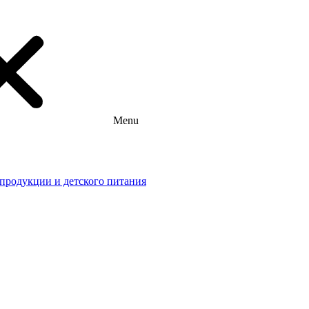
Menu
 продукции и детского питания