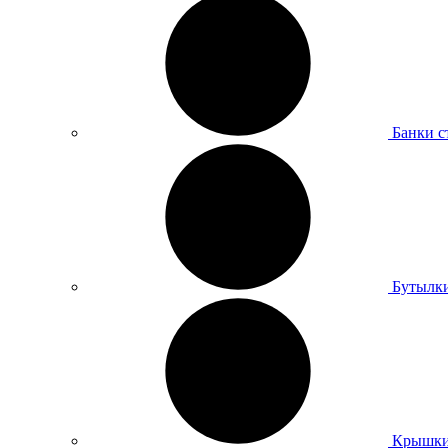
Банки с
Бутылки
Крышки