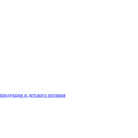
 продукции и детского питания