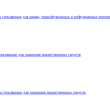
 стеклянные для крови, трансфузионных и инфузионных препар
теклянные для хранения лекарственных средств
 стеклянные для хранения лекарственных средств