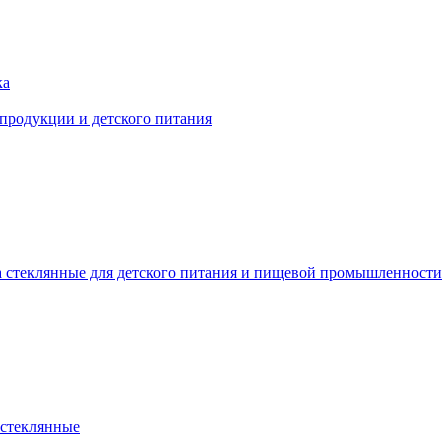
ка
 продукции и детского питания
 стеклянные для детского питания и пищевой промышленности
стеклянные