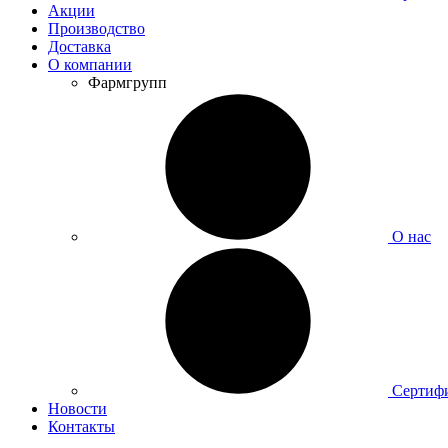
Акции
Производство
Доставка
О компании
Фармгрупп
О нас
Сертиф
Новости
Контакты