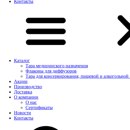
Контакты
Каталог
Тара медицинского назначения
Флаконы для диффузоров
Тара для консервирования, пищевой и алкогольной
Акции
Производство
Доставка
О компании
О нас
Сертификаты
Новости
Контакты