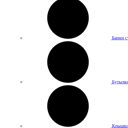
Банки с
Бутылки
Крышки