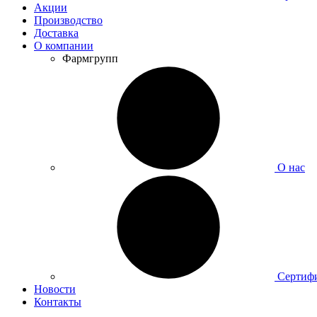
Акции
Производство
Доставка
О компании
Фармгрупп
О нас
Сертиф
Новости
Контакты