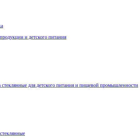
ка
 продукции и детского питания
 стеклянные для детского питания и пищевой промышленности
стеклянные