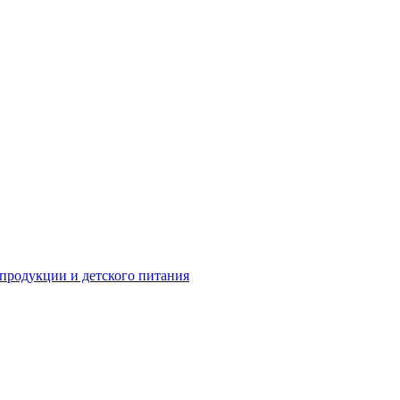
 продукции и детского питания