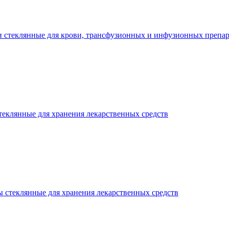
 стеклянные для крови, трансфузионных и инфузионных препар
теклянные для хранения лекарственных средств
 стеклянные для хранения лекарственных средств