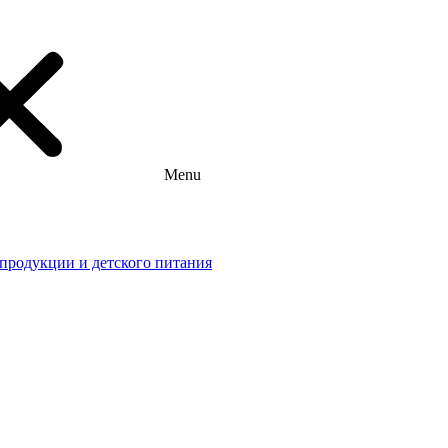
Menu
 продукции и детского питания