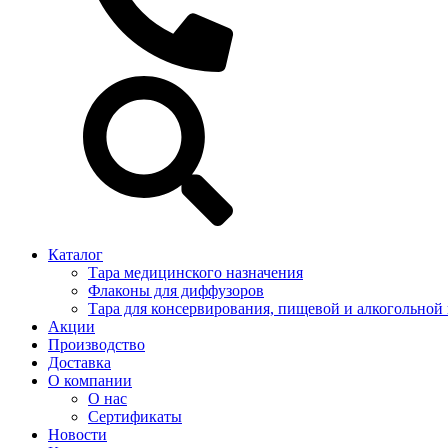
Каталог
Тара медицинского назначения
Флаконы для диффузоров
Тара для консервирования, пищевой и алкогольной
Акции
Производство
Доставка
О компании
О нас
Сертификаты
Новости