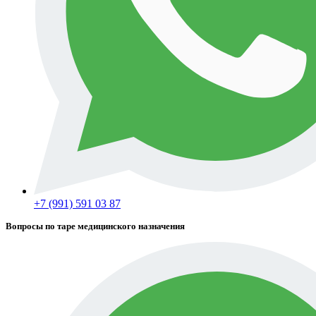
+7 (991) 591 03 87
Вопросы по таре медицинского назначения