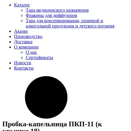
Каталог
Тара медицинского назначения
Флаконы для диффузоров
Тара для консервирования, пищевой и
алкогольной продукции и детского питания
Акции
Производство
Доставка
О компании
О нас
Сертификаты
Новости
Контакты
Пробка-капельница ПКП-11 (к