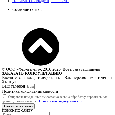
Политика конфиденциальности
Создание сайта :
© ООО «Фармгрупп», 2016-2026. Все права защищены
ЗАКАЗАТЬ КОНСУЛЬТАЦИЮ
Введите ваш номер телефона и мы Вам перезвоним в течении
5 минут
Ваш телефон
Политика конфиденциальности
Отправляя нам данные вы соглашаетесь на обработку персональных
данных, о чем сказано в
Политике конфиденциальности
.
Свяжитесь с нами
ПОИСК ПО САЙТУ