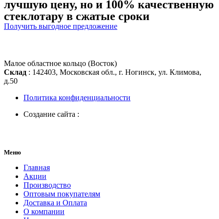
лучшую цену, но и 100% качественную
стеклотару в сжатые сроки
Получить выгодное предложение
Малое областное кольцо (Восток)
Склад
: 142403, Московская обл., г. Ногинск, ул. Климова,
д.50
Политика конфиденциальности
Создание сайта :
Меню
Главная
Акции
Производство
Оптовым покупателям
Доставка и Оплата
О компании