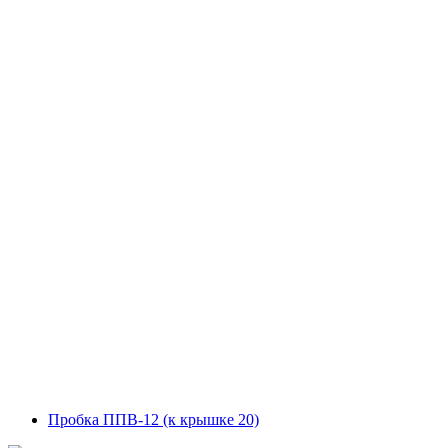
Пробка ППВ-12 (к крышке 20)