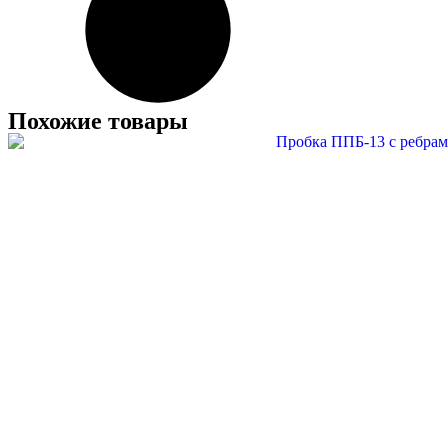
Похожие товары