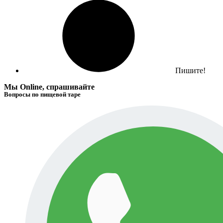
Пишите!
Мы Online, спрашивайте
Вопросы по пищевой таре