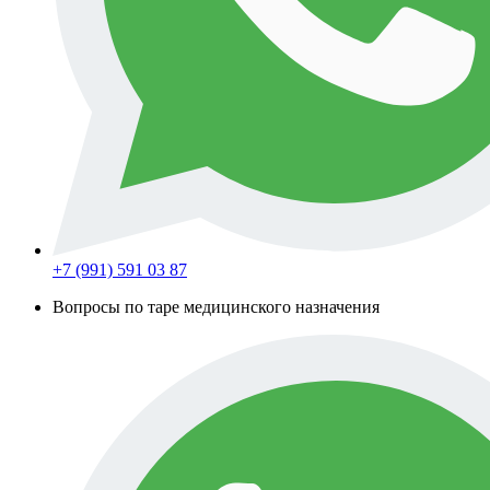
+7 (991) 591 03 87
Вопросы по таре медицинского назначения