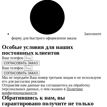
Заполните
форму для быстрого оформления заказа
Особые условия для наших
постоянных клиентов
Ваш телефон
СОГЛАСОВАТЬ ЗАКАЗ
Ваш телефон
СОГЛАСОВАТЬ ЗАКАЗ
Мы не передаём Ваш номер третьим лицам и не используем
его для рассылки рекламы
Отправляя нам данные вы соглашаетесь на обработку
персональных данных, о чем сказано в
Политике
конфиденциальности
.
Обратившись к нам, вы
гарантировано получите не только