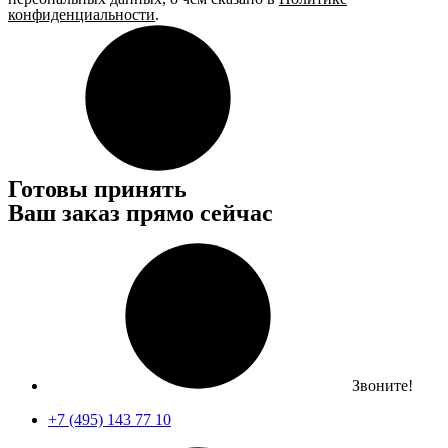
конфиденциальности
.
Готовы принять
Ваш заказ прямо сейчас
Звоните!
+7 (495) 143 77 10