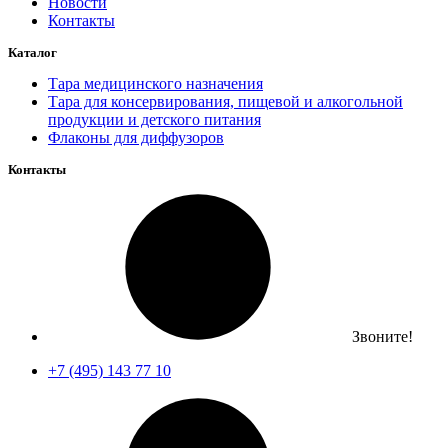
Новости
Контакты
Каталог
Тара медицинского назначения
Тара для консервирования, пищевой и алкогольной
продукции и детского питания
Флаконы для диффузоров
Контакты
Звоните!
+7 (495) 143 77 10