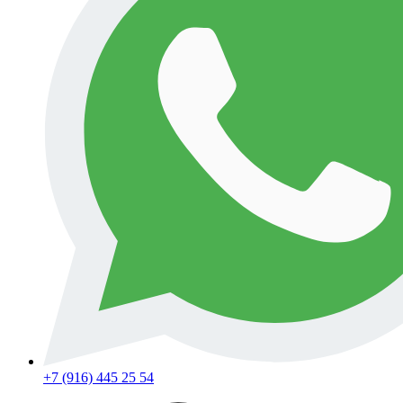
+7 (916) 445 25 54