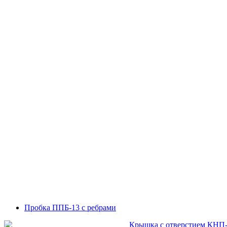
Пробка ППБ-13 с ребрами