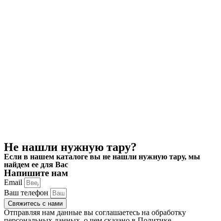
Не нашли нужную тару?
Если в нашем каталоге вы не нашли нужную тару, мы
найдем ее для Вас
Напишите нам
Email
Ваш телефон
Свяжитесь с нами
Отправляя нам данные вы соглашаетесь на обработку
персональных данных, о чем сказано в
Политике