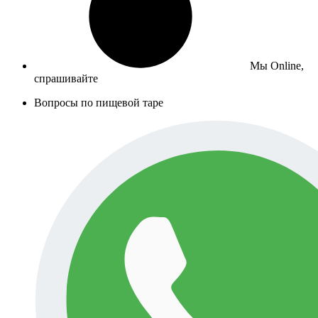
Мы Online,
спрашивайте
Вопросы по пищевой таре