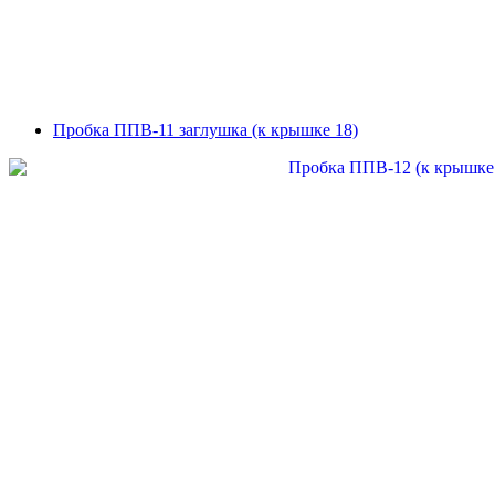
Пробка ППВ-11 заглушка (к крышке 18)