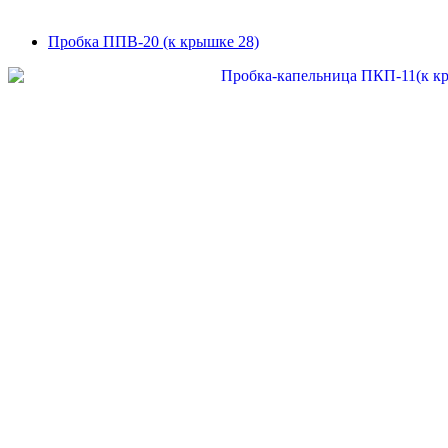
Пробка ППВ-20 (к крышке 28)