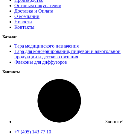
Производство
Оптовым покупателям
Доставка и Оплата
О компании
Новости
Контакты
Каталог
Тара медицинского назначения
Тара для консервирования, пищевой и алкогольной
продукции и детского питания
Флаконы для диффузоров
Контакты
Звоните!
+7 (495) 143 77 10