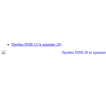
Пробка ППВ-12 (к крышке 20)