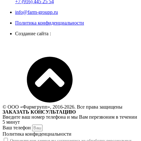
+7 (916) 445 25 54
info@farm-groupp.ru
Политика конфиденциальности
Создание сайта :
© ООО «Фармгрупп», 2016-2026. Все права защищены
ЗАКАЗАТЬ КОНСУЛЬТАЦИЮ
Введите ваш номер телефона и мы Вам перезвоним в течении
5 минут
Ваш телефон
Политика конфиденциальности
Отправляя нам данные вы соглашаетесь на обработку персональных