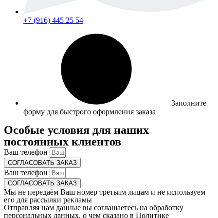
+7 (916) 445 25 54
Заполните
форму для быстрого оформления заказа
Особые условия для наших
постоянных клиентов
Ваш телефон
СОГЛАСОВАТЬ ЗАКАЗ
Ваш телефон
СОГЛАСОВАТЬ ЗАКАЗ
Мы не передаём Ваш номер третьим лицам и не используем
его для рассылки рекламы
Отправляя нам данные вы соглашаетесь на обработку
персональных данных, о чем сказано в
Политике