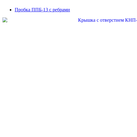
Пробка ППБ-13 с ребрами