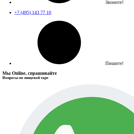
Звоните!
+7 (495) 143 77 10
Пишите!
Мы Online, спрашивайте
Вопросы по пищевой таре