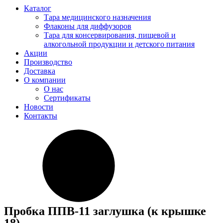
Каталог
Тара медицинского назначения
Флаконы для диффузоров
Тара для консервирования, пищевой и
алкогольной продукции и детского питания
Акции
Производство
Доставка
О компании
О нас
Сертификаты
Новости
Контакты
Пробка ППВ-11 заглушка (к крышке