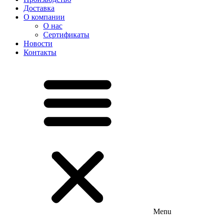
Доставка
О компании
О нас
Сертификаты
Новости
Контакты
Menu