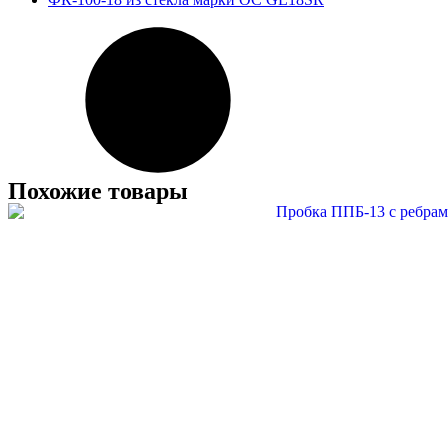
Похожие товары