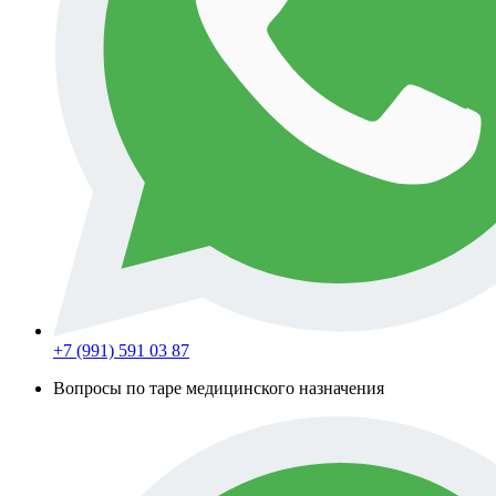
+7 (991) 591 03 87
Вопросы по таре медицинского назначения