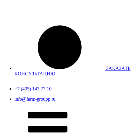
Перейти
к
содержимому
ЗАКАЗАТЬ
КОНСУЛЬТАЦИЮ
+7 (495) 143 77 10
info@farm-groupp.ru