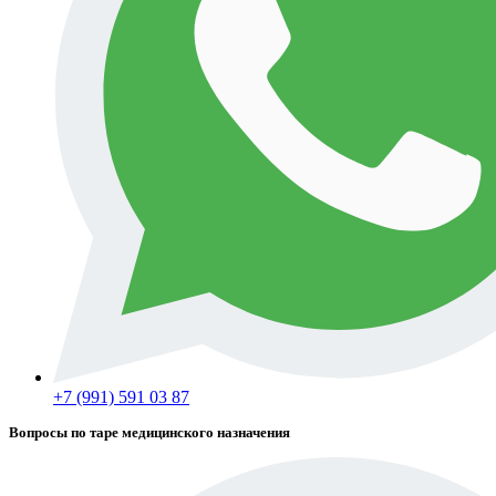
+7 (991) 591 03 87
Вопросы по таре медицинского назначения