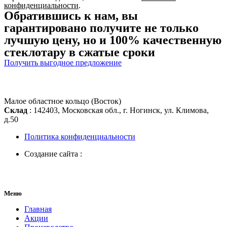
конфиденциальности
.
Обратившись к нам, вы
гарантировано получите не только
лучшую цену, но и 100% качественную
стеклотару в сжатые сроки
Получить выгодное предложение
Малое областное кольцо (Восток)
Склад
: 142403, Московская обл., г. Ногинск, ул. Климова,
д.50
Политика конфиденциальности
Создание сайта :
Меню
Главная
Акции