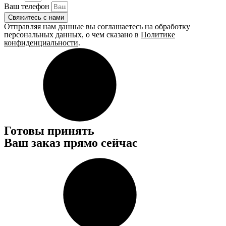
Ваш телефон
Свяжитесь с нами
Отправляя нам данные вы соглашаетесь на обработку
персональных данных, о чем сказано в
Политике
конфиденциальности
.
Готовы принять
Ваш заказ прямо сейчас