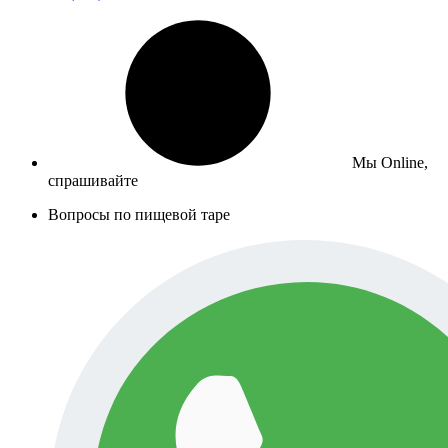
Мы Online,
спрашивайте
Вопросы по пищевой таре