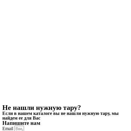
Не нашли нужную тару?
Если в нашем каталоге вы не нашли нужную тару, мы
найдем ее для Вас
Напишите нам
Email